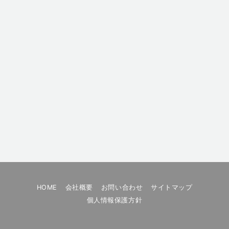
HOME
会社概要
お問い合わせ
サイトマップ
個人情報保護方針