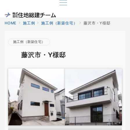
HOME
施工例
施工例（新築住宅）
藤沢市・Y様邸
施工例（新築住宅）
藤沢市・Y様邸