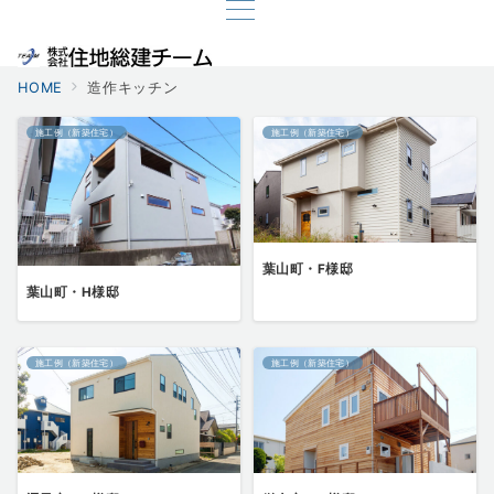
HOME
造作キッチン
施工例（新築住宅）
施工例（新築住宅）
葉山町・F様邸
葉山町・H様邸
施工例（新築住宅）
施工例（新築住宅）