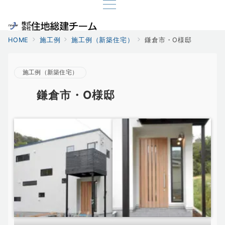
HOME
施工例
施工例（新築住宅）
鎌倉市・O様邸
施工例（新築住宅）
鎌倉市・O様邸