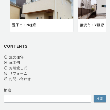
逗子市・N様邸
藤沢市・Y様邸
CONTENTS
注文住宅
施工例
お引渡し式
リフォーム
お問い合わせ
検索
検索