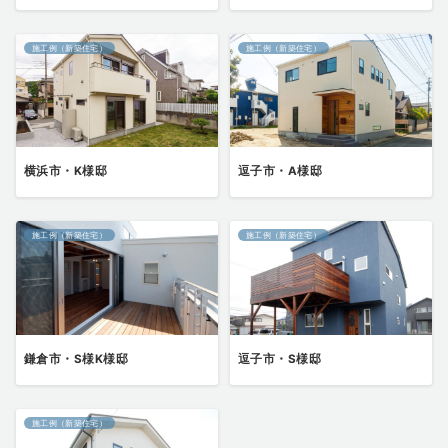
施工例（新築住宅）
施工例（新築住宅）
横浜市・K様邸
逗子市・A様邸
施工例（新築住宅）
施工例（新築住宅）
鎌倉市・S様K様邸
逗子市・S様邸
施工例（新築住宅）