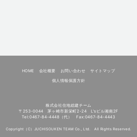
HOME
会社概要
お問い合わせ
サイトマップ
個人情報保護方針
株式会社住地総建チーム
〒253-0044 茅ヶ崎市新栄町2-24 L'sビル湘南2F
Tel:0467-84-4448（代） Fax:0467-84-4443
Copyright（C）JUCHISOUKEN TEAM Co., Ltd. All Rights Reserved.