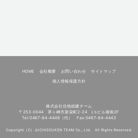
HOME
会社概要
お問い合わせ
サイトマップ
個人情報保護方針
株式会社住地総建チーム
〒253-0044 茅ヶ崎市新栄町2-24 L'sビル湘南2F
Tel:0467-84-4448（代） Fax:0467-84-4443
Copyright（C）JUCHISOUKEN TEAM Co., Ltd. All Rights Reserved.