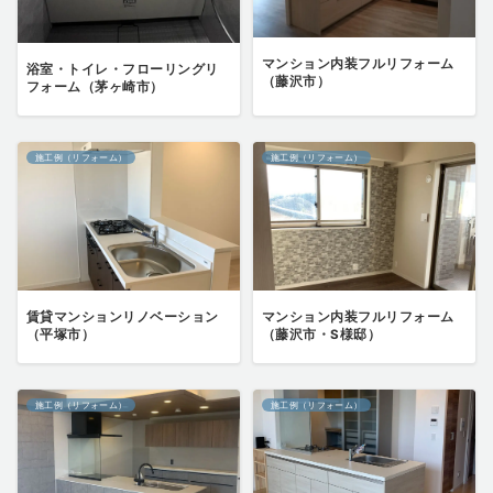
マンション内装フルリフォーム
浴室・トイレ・フローリングリ
（藤沢市）
フォーム（茅ヶ崎市）
施工例（リフォーム）
施工例（リフォーム）
賃貸マンションリノベーション
マンション内装フルリフォーム
（平塚市）
（藤沢市・S様邸）
施工例（リフォーム）
施工例（リフォーム）