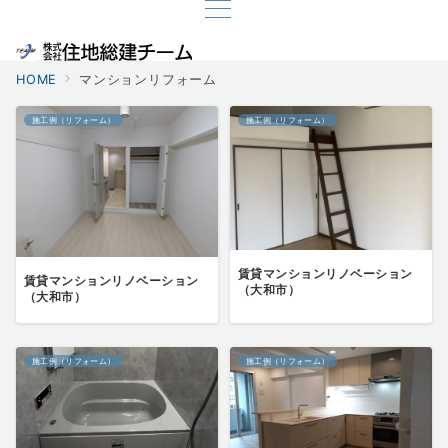
HOME
マンションリフォーム
施工例（リフォーム）
施工例（リフォーム）
賃貸マンションリノベーション
賃貸マンションリノベーション
（大和市）
（大和市）
施工例（リフォーム）
施工例（リフォーム）