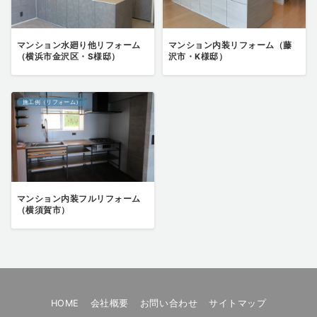
マンション水廻り他リフォーム
マンション内装リフォーム（藤
（横浜市金沢区・S様邸）
沢市・K様邸）
施工例（リフォーム）
マンション内装フルリフォーム
（横須賀市）
HOME
会社概要
お問い合わせ
サイトマップ