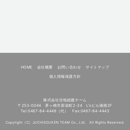
HOME
会社概要
お問い合わせ
サイトマップ
個人情報保護方針
株式会社住地総建チーム
〒253-0044 茅ヶ崎市新栄町2-24 L'sビル湘南2F
Tel:0467-84-4448（代） Fax:0467-84-4443
Copyright（C）JUCHISOUKEN TEAM Co., Ltd. All Rights Reserved.