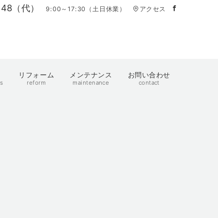
4448（代）
9:00～17:30（土日休業）
アクセス
例
リフォーム
メンテナンス
お問い合わせ
s
reform
maintenance
contact