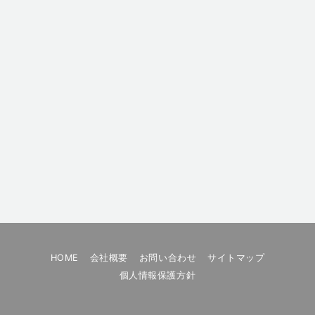
HOME
会社概要
お問い合わせ
サイトマップ
個人情報保護方針